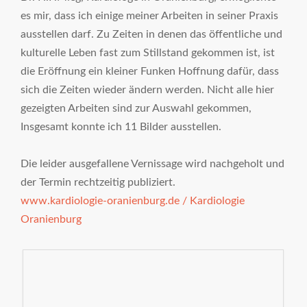
es mir, dass ich einige meiner Arbeiten in seiner Praxis
ausstellen darf. Zu Zeiten in denen das öffentliche und
kulturelle Leben fast zum Stillstand gekommen ist, ist
die Eröffnung ein kleiner Funken Hoffnung dafür, dass
sich die Zeiten wieder ändern werden. Nicht alle hier
gezeigten Arbeiten sind zur Auswahl gekommen,
Insgesamt konnte ich 11 Bilder ausstellen.
Die leider ausgefallene Vernissage wird nachgeholt und
der Termin rechtzeitig publiziert.
www.kardiologie-oranienburg.de / Kardiologie
Oranienburg