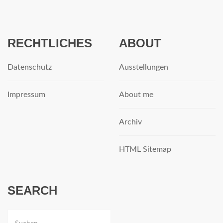
RECHTLICHES
ABOUT
Datenschutz
Ausstellungen
Impressum
About me
Archiv
HTML Sitemap
SEARCH