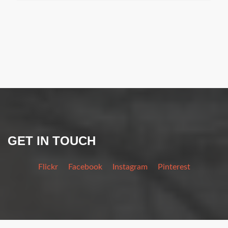
GET IN TOUCH
Flickr
Facebook
Instagram
Pinterest