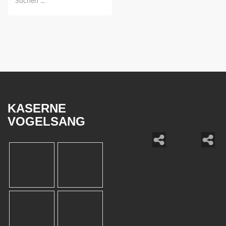
KASERNE
VOGELSANG