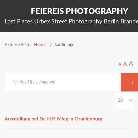
FEIEREIS PHOTOGRAPHY
Lost Places Urbex Street Photography Berlin Brand
Aktuelle Seite:
Home
kardiologe
A
A
A
Ausstellung bei Dr. H.P. Mieg in Oranienburg