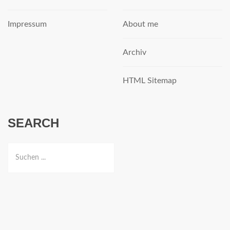
Impressum
About me
Archiv
HTML Sitemap
SEARCH