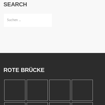
SEARCH
ROTE BRÜCKE