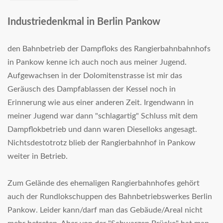
Industriedenkmal in Berlin Pankow
den Bahnbetrieb der Dampfloks des Rangierbahnbahnhofs
in Pankow kenne ich auch noch aus meiner Jugend.
Aufgewachsen in der Dolomitenstrasse ist mir das
Geräusch des Dampfablassen der Kessel noch in
Erinnerung wie aus einer anderen Zeit. Irgendwann in
meiner Jugend war dann "schlagartig" Schluss mit dem
Dampflokbetrieb und dann waren Dieselloks angesagt.
Nichtsdestotrotz blieb der Rangierbahnhof in Pankow
weiter in Betrieb.
Zum Gelände des ehemaligen Rangierbahnhofes gehört
auch der Rundlokschuppen des Bahnbetriebswerkes Berlin
Pankow. Leider kann/darf man das Gebäude/Areal nicht