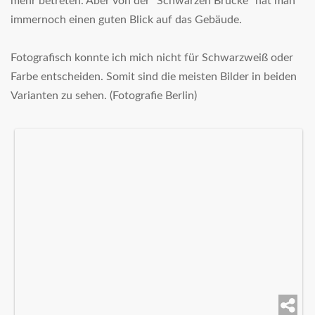
mehr betreten. Aber von der "Schwarzen Brücke" hat man
immernoch einen guten Blick auf das Gebäude.
Fotografisch konnte ich mich nicht für Schwarzweiß oder
Farbe entscheiden. Somit sind die meisten Bilder in beiden
Varianten zu sehen. (Fotografie Berlin)