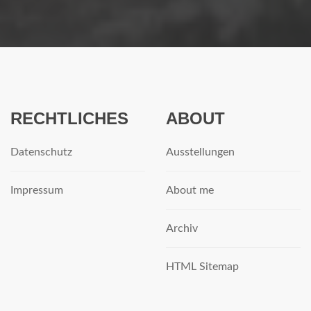
RECHTLICHES
ABOUT
Datenschutz
Ausstellungen
Impressum
About me
Archiv
HTML Sitemap