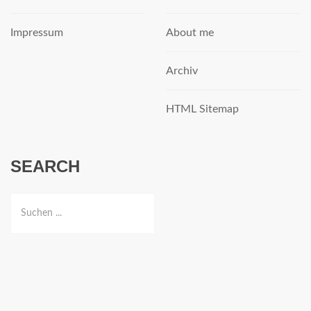
Impressum
About me
Archiv
HTML Sitemap
SEARCH