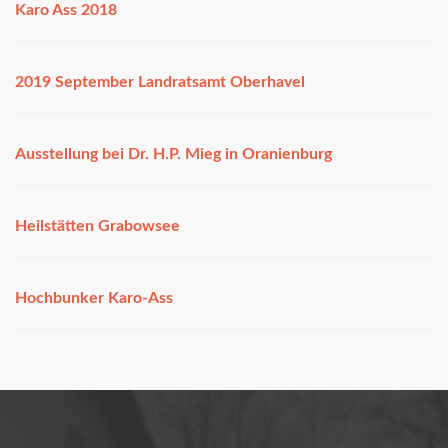
Karo Ass 2018
2019 September Landratsamt Oberhavel
Ausstellung bei Dr. H.P. Mieg in Oranienburg
Heilstätten Grabowsee
Hochbunker Karo-Ass