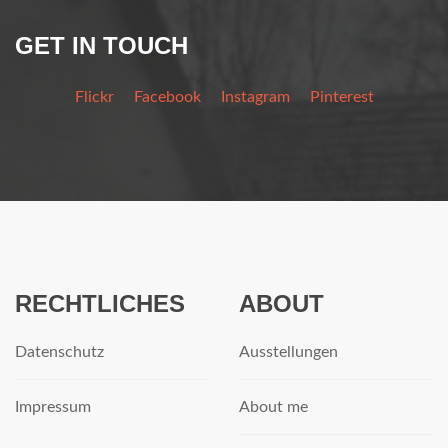
GET IN TOUCH
Flickr
Facebook
Instagram
Pinterest
RECHTLICHES
ABOUT
Datenschutz
Ausstellungen
Impressum
About me