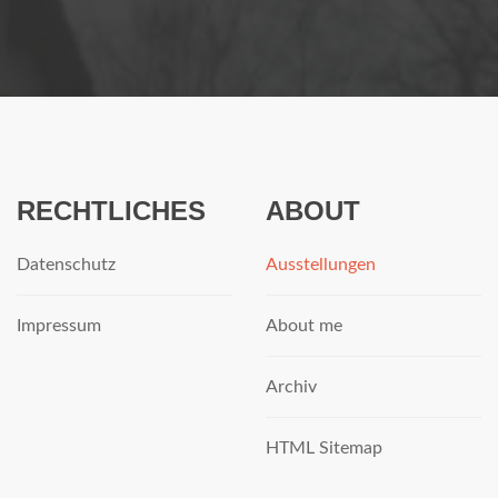
RECHTLICHES
ABOUT
Datenschutz
Ausstellungen
Impressum
About me
Archiv
HTML Sitemap