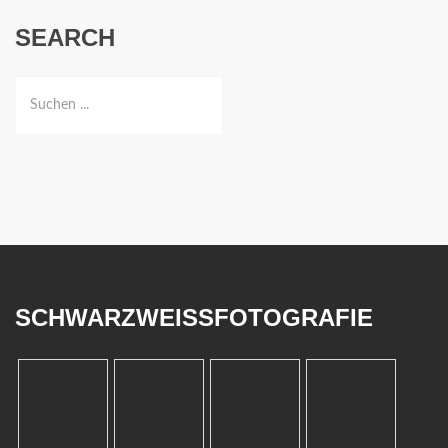
SEARCH
SCHWARZWEISSFOTOGRAFIE