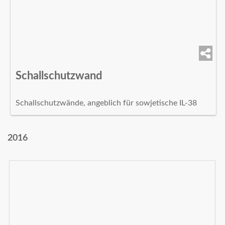
Schallschutzwand
Schallschutzwände, angeblich für sowjetische IL-38
2016