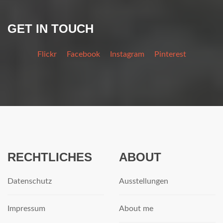
GET IN TOUCH
Flickr
Facebook
Instagram
Pinterest
RECHTLICHES
ABOUT
Datenschutz
Ausstellungen
Impressum
About me