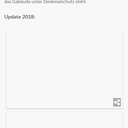
das Gebäude unter Denkmalschutz steht.
Update 2018: