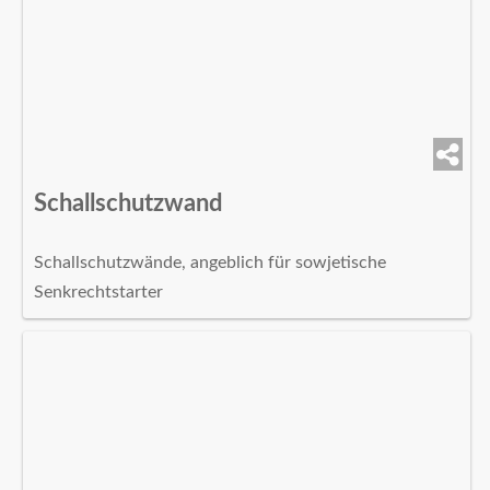
Schallschutzwand
Schallschutzwände, angeblich für sowjetische
Senkrechtstarter