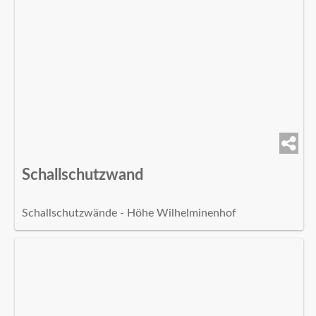
Schallschutzwand
Schallschutzwände - Höhe Wilhelminenhof