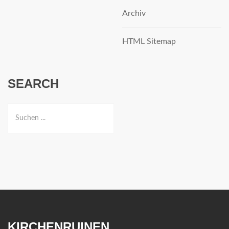
Archiv
HTML Sitemap
SEARCH
KIRCHENRUINEN