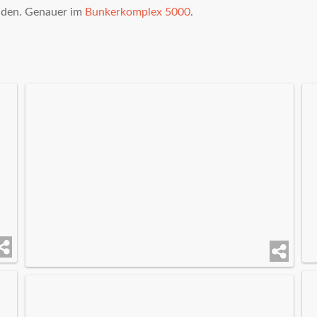
enden. Genauer im
Bunkerkomplex 5000
.