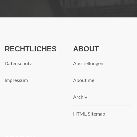
RECHTLICHES
ABOUT
Datenschutz
Ausstellungen
Impressum
About me
Archiv
HTML Sitemap