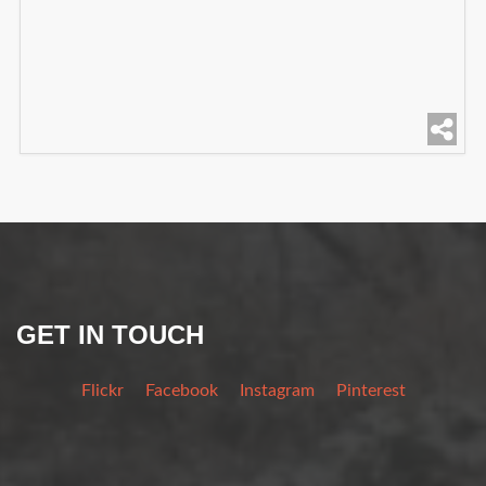
GET IN TOUCH
Flickr
Facebook
Instagram
Pinterest