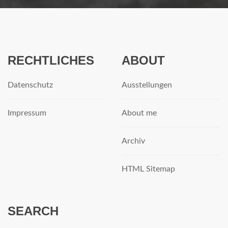
RECHTLICHES
ABOUT
Datenschutz
Ausstellungen
Impressum
About me
Archiv
HTML Sitemap
SEARCH