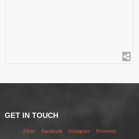
GET IN TOUCH
Flickr
Facebook
Instagram
Pinterest