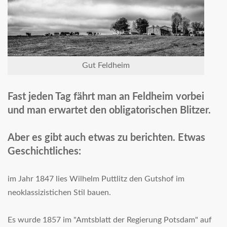
Gut Feldheim
Fast jeden Tag fährt man an Feldheim vorbei
und man erwartet den obligatorischen Blitzer.
Aber es gibt auch etwas zu berichten. Etwas
Geschichtliches:
im Jahr 1847 lies Wilhelm Puttlitz den Gutshof im
neoklassizistichen Stil bauen.
Es wurde 1857 im "Amtsblatt der Regierung Potsdam" auf