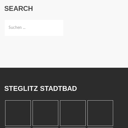
SEARCH
STEGLITZ STADTBAD