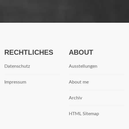
RECHTLICHES
ABOUT
Datenschutz
Ausstellungen
Impressum
About me
Archiv
HTML Sitemap