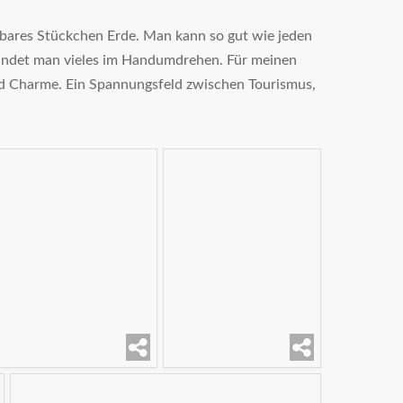
rbares Stückchen Erde. Man kann so gut wie jeden
findet man vieles im Handumdrehen. Für meinen
 und Charme. Ein Spannungsfeld zwischen Tourismus,