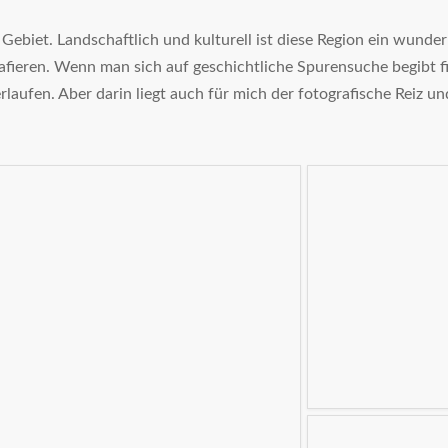
ebiet. Landschaftlich und kulturell ist diese Region ein wunde
ieren. Wenn man sich auf geschichtliche Spurensuche begibt 
erlaufen. Aber darin liegt auch für mich der fotografische Reiz