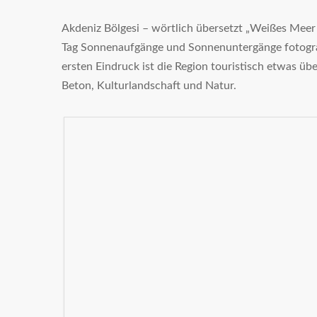
Akdeniz Bölgesi – wörtlich übersetzt „
Weißes Meer G
Tag Sonnenaufgänge und Sonnenuntergänge fotograf
ersten Eindruck ist die Region touristisch etwas üb
Beton, Kulturlandschaft und Natur.