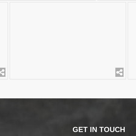
GET IN TOUCH