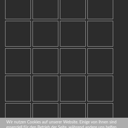
Wir nutzen Cookies auf unserer Website. Einige von ihnen sind
essenziell für den Betrieb der Seite, während andere uns helfen,