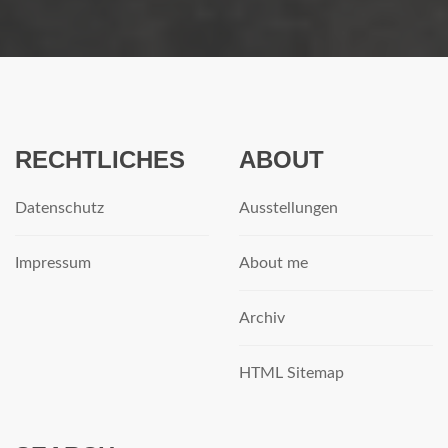
RECHTLICHES
ABOUT
Datenschutz
Ausstellungen
Impressum
About me
Archiv
HTML Sitemap