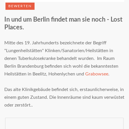
In und um Berlin findet man sie noch - Lost
Places.
Mitte des 19. Jahrhunderts bezeichnete der Begriff
"Lungenheilstätten" Klinken/Sanatorien/Heilstätten in
denen Tuberkulosekranke behandelt wurden. Im Raum
Berlin Brandenburg befinden sich wohl die bekanntesten
Heilstätten in Beelitz, Hohenlychen und
Grabowsee
.
Das alte Klinikgebäude befindet sich, erstaunlicherweise, in
einem guten Zustand. Die Innenräume sind kaum verwüstet
oder zerstört..