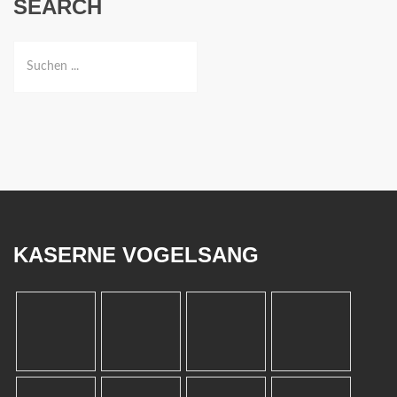
SEARCH
KASERNE VOGELSANG