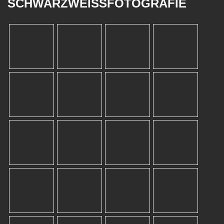
SCHWARZWEISSFOTOGRAFIE