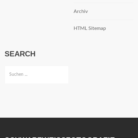
Archiv
HTML Sitemap
SEARCH