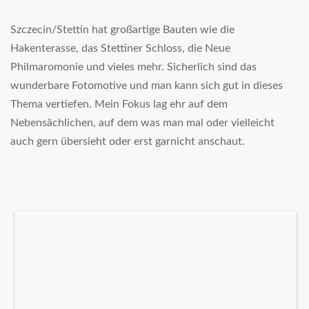
Szczecin/Stettin hat großartige Bauten wie die
Hakenterasse, das Stettiner Schloss, die Neue
Philmaromonie und vieles mehr. Sicherlich sind das
wunderbare Fotomotive und man kann sich gut in dieses
Thema vertiefen. Mein Fokus lag ehr auf dem
Nebensächlichen, auf dem was man mal oder vielleicht
auch gern übersieht oder erst garnicht anschaut.