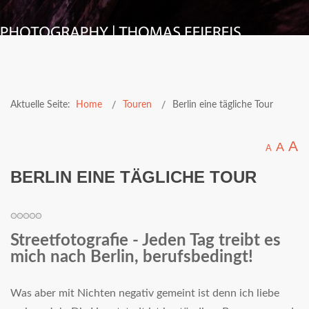
Aktuelle Seite:
Home
Touren
Berlin eine tägliche Tour
A
A
A
BERLIN EINE TÄGLICHE TOUR
Streetfotografie - Jeden Tag treibt es
mich nach Berlin, berufsbedingt!
Was aber mit Nichten negativ gemeint ist denn ich liebe