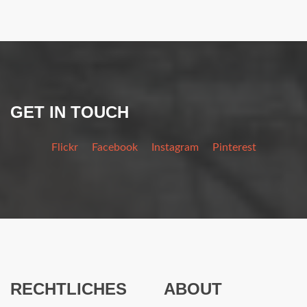
GET IN TOUCH
Flickr
Facebook
Instagram
Pinterest
RECHTLICHES
ABOUT