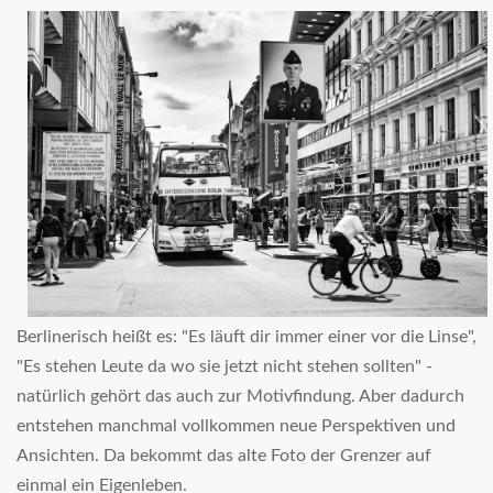
Berlinerisch heißt es: "Es läuft dir immer einer vor die Linse",
"Es stehen Leute da wo sie jetzt nicht stehen sollten" -
natürlich gehört das auch zur Motivfindung. Aber dadurch
entstehen manchmal vollkommen neue Perspektiven und
Ansichten. Da bekommt das alte Foto der Grenzer auf
einmal ein Eigenleben.