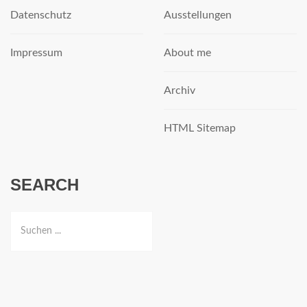
Datenschutz
Ausstellungen
Impressum
About me
Archiv
HTML Sitemap
SEARCH