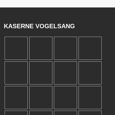
KASERNE VOGELSANG