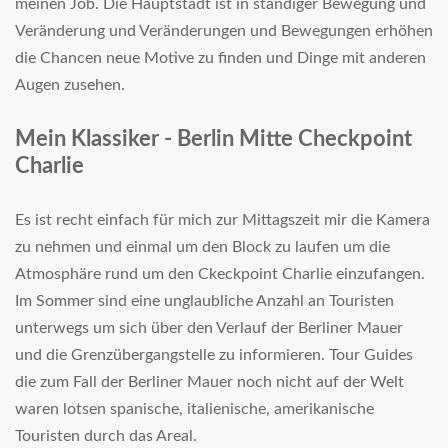
meinen Job. Die Hauptstadt ist in ständiger Bewegung und
Veränderung und Veränderungen und Bewegungen erhöhen
die Chancen neue Motive zu finden und Dinge mit anderen
Augen zusehen.
Mein Klassiker - Berlin Mitte Checkpoint
Charlie
Es ist recht einfach für mich zur Mittagszeit mir die Kamera
zu nehmen und einmal um den Block zu laufen um die
Atmosphäre rund um den Ckeckpoint Charlie einzufangen.
Im Sommer sind eine unglaubliche Anzahl an Touristen
unterwegs um sich über den Verlauf der Berliner Mauer
und die Grenzübergangstelle zu informieren. Tour Guides
die zum Fall der Berliner Mauer noch nicht auf der Welt
waren lotsen spanische, italienische, amerikanische
Touristen durch das Areal.