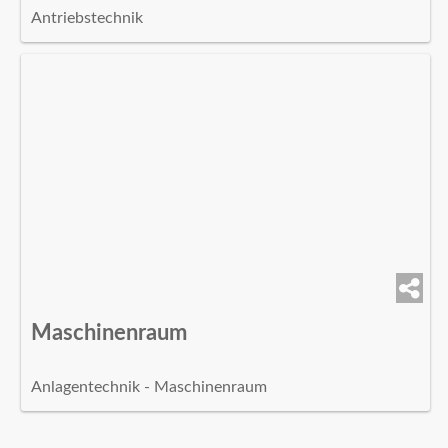
Antriebstechnik
Maschinenraum
Anlagentechnik - Maschinenraum