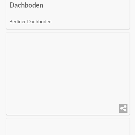
Dachboden
Berliner Dachboden