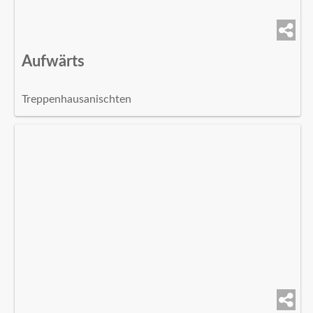
Aufwärts
Treppenhausanischten