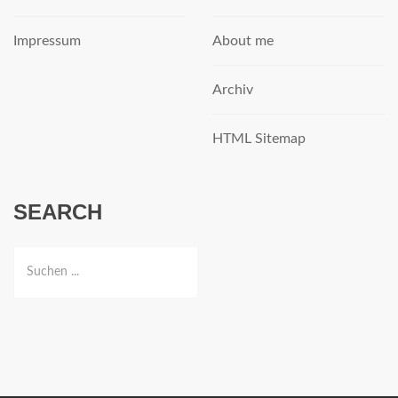
Impressum
About me
Archiv
HTML Sitemap
SEARCH