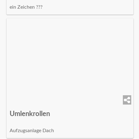
ein Zeichen ???
Umlenkrollen
Aufzugsanlage Dach