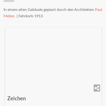
In einem alten Gebäude geplant durch den Architekten
Paul
Mebes
| Fahrkorb 1913
Zeichen