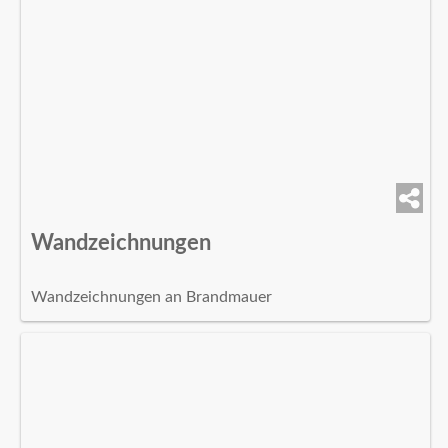
Wandzeichnungen
Wandzeichnungen an Brandmauer