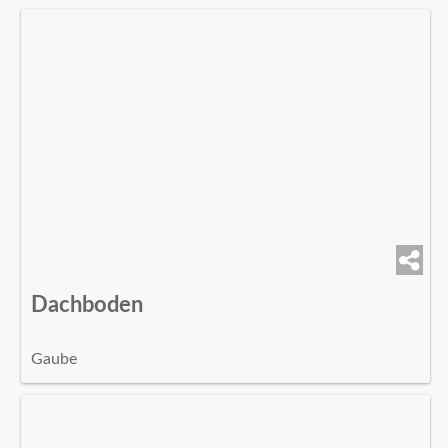
Dachboden
Gaube