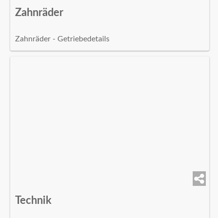
Zahnräder
Zahnräder - Getriebedetails
Technik