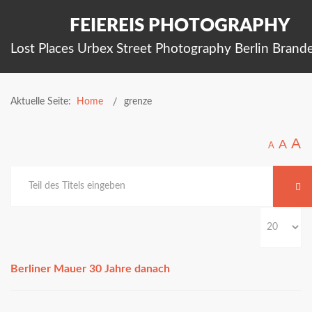
FEIEREIS PHOTOGRAPHY
Lost Places Urbex Street Photography Berlin Brand
Aktuelle Seite:
Home
grenze
A
A
A
Berliner Mauer 30 Jahre danach