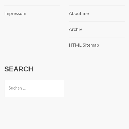
Impressum
About me
Archiv
HTML Sitemap
SEARCH